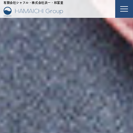
有限会社シャフル・株式会社浜一・和富堂
メニ