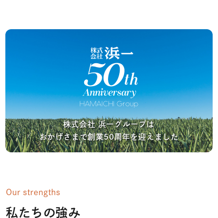
株式会社 浜一グループは
おかげさまで創業50周年を迎えました
Our strengths
私たちの強み