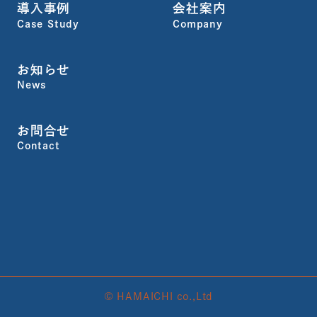
導入事例
会社案内
Case Study
Company
お知らせ
News
お問合せ
Contact
© HAMAICHI co.,Ltd