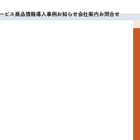
ービス
商品情報
導入事例
お知らせ
会社案内
お問合せ