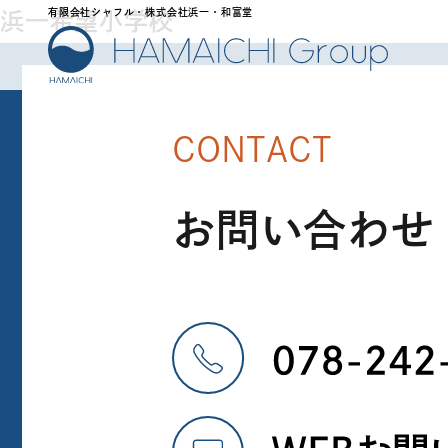
有限会社シャフル・株式会社浜一・和富堂
浜一希望小学校
CONTACT
お問い合わせ