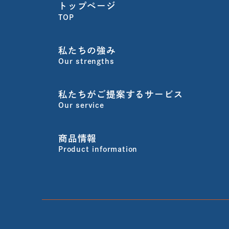
トップページ
TOP
私たちの強み
Our strengths
私たちがご提案するサービス
Our service
商品情報
Product information