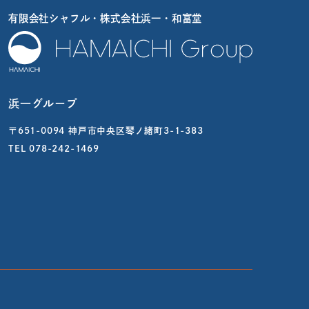
有限会社シャフル・株式会社浜一・和富堂
浜一グループ
〒651-0094 神戸市中央区琴ノ緒町3-1-383
TEL
078-242-1469