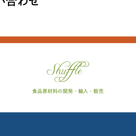
食品原材料の開発・輸入・販売