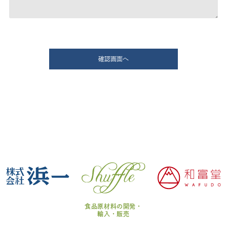
食品原材料の開発・
輸入・販売