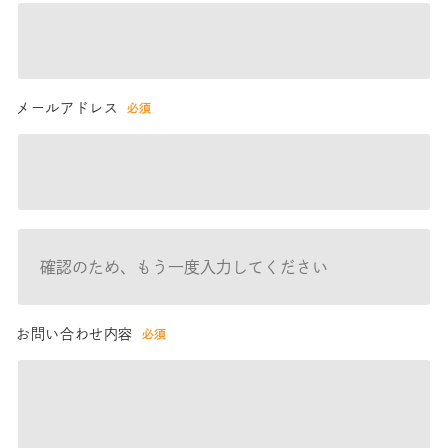
メールアドレス
必須
お問い合わせ内容
必須